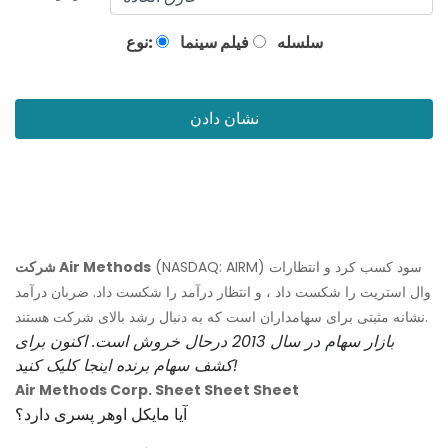
سلسله
فیلم سینما
نوع:
نشان دادن
(NASDAQ: AIRM) سود کسب کرد و انتظارات
شرکت Air Methods
وال استریت را شکست داد ، و انتظار درآمد را شکست داد. ضربان درآمد
نشانه مثبتی برای سهامداران است که به دنبال رشد بالای شرکت هستند.
بازار سهام در سال 2013 درحال خروش است. اکنون برای
کشف سهام برنده اینجا کلیک کنید!
Air Methods Corp. Sheet Sheet Sheet
آیا مایکل اوهر پسری دارد؟