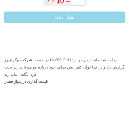
نشان دادن
(NYSE: BHI) درآمد سه ماهه دوم خود را
در جمعه،
شرکت بیکر هیوز
گزارش داد و در فراخوان کنفرانس درآمد خود درباره موضوعات زیر بحث
کرد. نگاهی بیاندازید.
قیمت گذاری در پمپاژ فشار