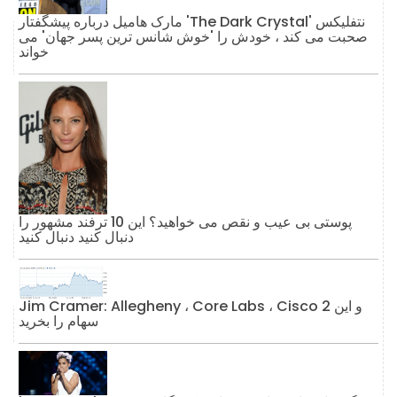
مارک هامیل درباره پیشگفتار 'The Dark Crystal' نتفلیکس
صحبت می کند ، خودش را 'خوش شانس ترین پسر جهان' می
خواند
پوستی بی عیب و نقص می خواهید؟ این 10 ترفند مشهور را
دنبال کنید دنبال کنید
Jim Cramer: Allegheny ، Core Labs ، Cisco و این 2
سهام را بخرید