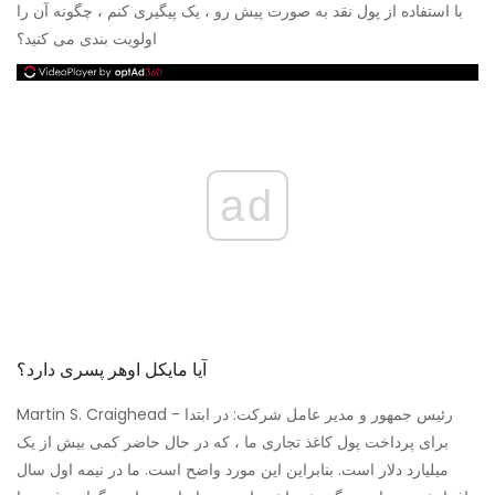
با استفاده از پول نقد به صورت پیش رو ، یک پیگیری کنم ، چگونه آن را
اولویت بندی می کنید؟
ad
آیا مایکل اوهر پسری دارد؟
Martin S. Craighead - رئیس جمهور و مدیر عامل شرکت: در ابتدا
برای پرداخت پول کاغذ تجاری ما ، که در حال حاضر کمی بیش از یک
میلیارد دلار است. بنابراین این مورد واضح است. ما در نیمه اول سال