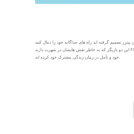
خاطر نقش هایشان در شهرت دارند FX
خود و تأمل در زمان زندگی مشترک خود کرده اند.