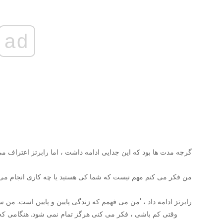
ad
گرچه مدت ها بود که این جدایی ادامه داشت ، اما رابرتز اعتراف م
رابرتز ادامه داد ، 'من می فهمم که زندگی پایین و پایین است. من 
وقتی کم باشی ، فکر می کنی هرگز تمام نمی شود. هنگامی که شما