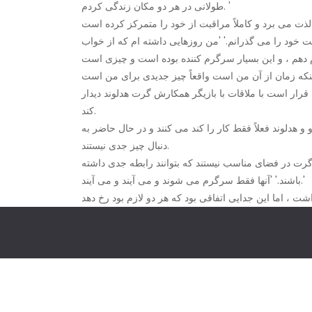
طولانی در هر دو مکان زندگی کردم. '
 خود را می گذرانم.' 'من روزهایی داشته ام که از خواب
ام دهم ، و این بسیار سرگرم کننده بوده است و چیزی است
ه قرار است با ملاقات با بازیگر همکارش گرت هدلوند دیدار
کند.
 هدلوند فعلاً فقط کار را کند می کنند و در حال حاضر به
دنبال چیز جدی نیستند.
 گرت در فضای مناسب نیستند که بتوانند رابطه جدی داشته
باشند.' 'آنها فقط سرگرم می شوند و می آیند و می آیند.'