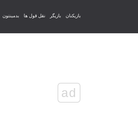
بازیکنان
بازیگر
نقل قول ها
بدمینتون
ad