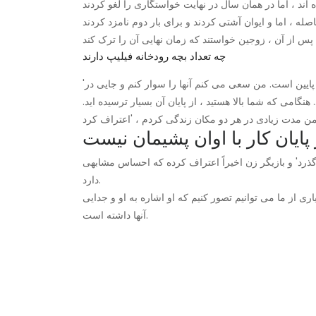
چه تعداد بچه رودخانه فیلیپ دارند
'چه چیزی می توانم برای آن بگویم؟ من می فهمم که زندگی پایین و پایین است. من سعی می کنم آنها را سوار کنم و جایی در
می که شما بالا هستید ، از پایان آن بسیار ترسیده اید.
 پایان کار با اوان پشیمان نیست
ی گذرد' و بازیگر زن اخیراً اعتراف کرده که احساس مشابهی
دارد.
ری از ما می توانیم تصور کنیم که او اشاره به او و جدایی
آنها داشته است.