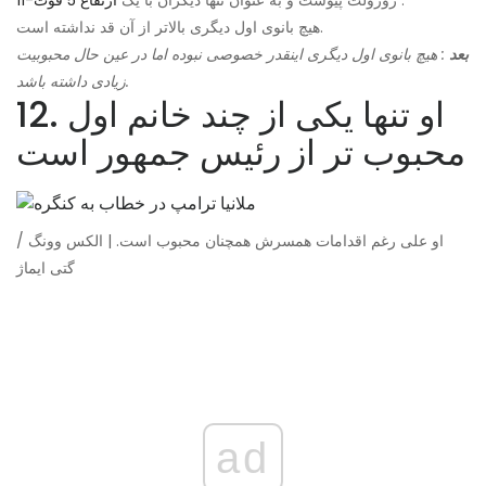
هیچ بانوی اول دیگری بالاتر از آن قد نداشته است.
بعد
: هیچ بانوی اول دیگری اینقدر خصوصی نبوده اما در عین حال محبوبیت
زیادی داشته باشد.
12. او تنها یکی از چند خانم اول
محبوب تر از رئیس جمهور است
او علی رغم اقدامات همسرش همچنان محبوب است. | الکس وونگ /
گتی ایماژ
ad