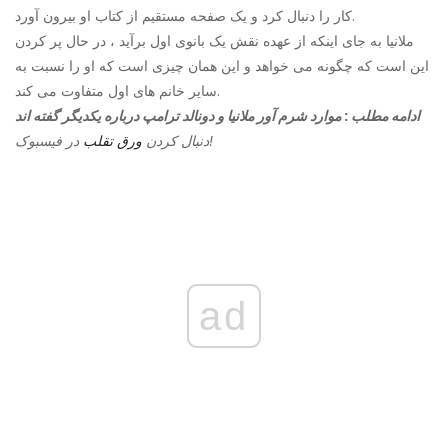
کار را دنبال کرد و یک صفحه مستقیم از کتاب او بیرون آورد.
ملانیا به جای اینکه از عهده نقش یک بانوی اول برآید ، در حال پر کردن
این است که چگونه می خواهد و این همان چیزی است که او را نسبت به
سایر خانم های اول متفاوت می کند.
ادامه مطلب
:
موارد شرم آور ملانیا و دونالد ترامپ درباره یکدیگر گفته اند
در فیسبوک!
دنبال کردن
ورق تقلب
ad