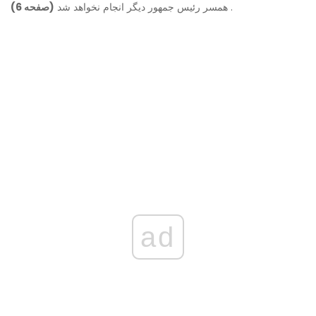
.
همسر رئیس جمهور دیگر انجام نخواهد شد
(صفحه 6)
ad