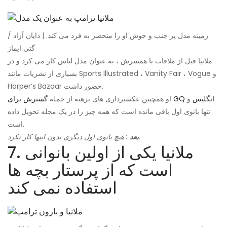
زمینه مدل پر جنب و جوش او را منحصر به فرد می کند. | دایان آزاد /
گتی ایماژ
ملانیا قبل از ملاقات با همسرش ، به عنوان مدل لباس کار می کرد و در
بسیاری از نشریات مانند Sports Illustrated ، Vanity Fair ، Vogue و
Harper’s Bazaar حضور داشت.
گسترش برای GQ انگلیس
و
او همچنین عکسبرداری های برهنه از جمله
تنها بانوی اول باقی مانده است که همه چیز را در یک مجله تحویل داده
است.
: هیچ بانوی اول دیگری بدون اینها کار نکرد.
بعد
7. ملانیا یکی از اولین بانوانی
است که از پرستار بچه ها
استفاده نمی کند