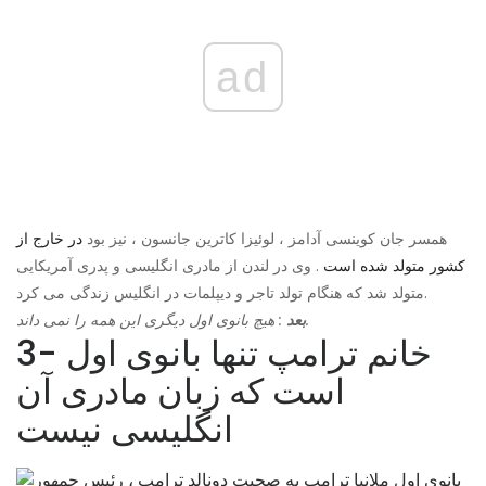
ad
همسر جان کوینسی آدامز ، لوئیزا کاترین جانسون ، نیز بود
در خارج از
کشور متولد شده است
. وی در لندن از مادری انگلیسی و پدری آمریکایی
متولد شد که هنگام تولد تاجر و دیپلمات در انگلیس زندگی می کرد.
: هیچ بانوی اول دیگری این همه را نمی داند.
بعد
3- خانم ترامپ تنها بانوی اول
است که زبان مادری آن
انگلیسی نیست