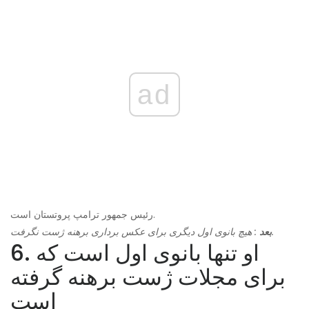
ad
رئیس جمهور ترامپ پروتستان است.
: هیچ بانوی اول دیگری برای عکس برداری برهنه ژست نگرفت.
بعد
6. او تنها بانوی اول است که
برای مجلات ژست برهنه گرفته
است