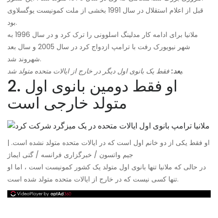
قبل از اعلام استقلال در سال 1991 بخشی از ملت کمونیست یوگسلاوی
بود.
ملانیا برای ادامه کار مدلینگ اسلوونی را ترک کرد و در سال 1996 به
شهر نیویورک رفت با ترامپ ازدواج کرد در سال 2005 و سال بعد
شهروند شد.
فقط یک بانوی اول دیگر در خارج از ایالات متحده متولد شد.
بعد:
2. او فقط دومین بانوی اول
متولد خارجی است
او فقط یکی از دو خانم اول است که در ایالات متحده متولد نشده است. |
جیم واتسون / خبرگزاری فرانسه / گتی ایماژ
در حالی که ملانیا تنها بانوی اول متولد یک کشور کمونیست است ، اما او
تنها کسی نیست که در خارج از ایالات متحده متولد شده است.