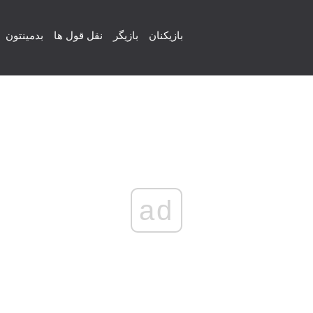
بازیکنان
بازیگر
نقل قول ها
بدمینتون
ad