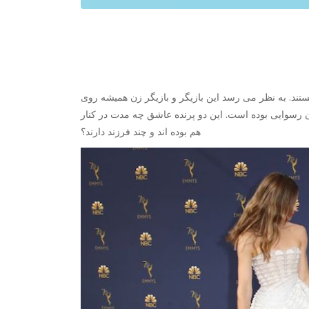
ستند. به نظر می رسد این بازیگر و بازیگر زن همیشه روی
ن رسوایی بوده است. این دو پرنده عاشق چه مدت در کنار
هم بوده اند و چند فرزند دارند؟