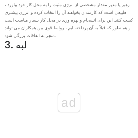
رهبر یا مدیر مقدار مشخصی از انرژی مثبت را به محل کار خود بیاورد ،
طبیعی است که کارمندان بخواهند آن را انتخاب کرده و انرژی بیشتری
کسب کنند. این برای انسجام و بهره وری در محل کار بسیار مناسب است
و همانطور که قبلاً به آن پرداخته ایم ، روابط قوی بین همکاران می تواند
منجر به اتفاقات بزرگی شود.
3. لبه
ad