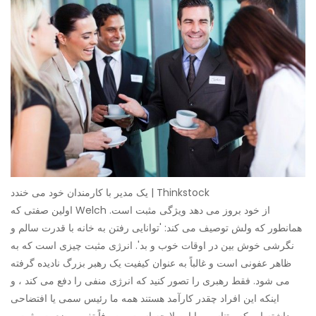
یک مدیر با کارمندان خود می خندد | Thinkstock
اولین صفتی که Welch از خود بروز می دهد ویژگی مثبت است.
همانطور که ولش توصیف می کند: 'توانایی رفتن به خانه با قدرت سالم و
نگرشی خوش بین در اوقات خوب و بد'. انرژی مثبت چیزی است که به
ظاهر عفونی است و غالباً به عنوان کیفیت یک رهبر بزرگ نادیده گرفته
می شود. فقط رهبری را تصور کنید که انرژی منفی را دفع می کند ، و
اینکه این افراد چقدر کارآمد هستند همه ما رئیس سمی یا افتضاحی