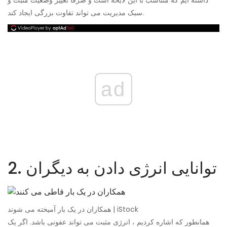
داشته ایم که متناسب با این لایحه است و صرفاً تغییر وضعیت مثبت و
سبک مدیریت می تواند تفاوت بزرگی ایجاد کند.
ad
2. توانایی انرژی دادن به دیگران
همکاران در یک بار آمیخته می شوند | iStock
همانطور که اشاره کردیم ، انرژی مثبت می تواند عفونی باشد. اگر یک