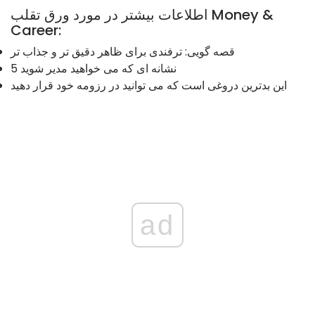
اطلاعات بیشتر در مورد ورق تقلب Money &
Career:
قصه گویی: ترفندی برای ظاهر دقیق تر و جذاب تر
5 نشانه ای که می خواهید مدیر شوید
این بدترین دروغی است که می توانید در رزومه خود قرار دهید
ad