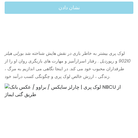
نشان دادن
لوک پری بیشتر به خاطر بازی در نقش هایش شناخته شد
بورلی هیلز
90210
و
ریوردیل
. رفتار اسرارآمیز و مهارت های بازیگری روان او را از
طرفداران محبوب خود می کند. در اینجا نگاهی می اندازیم به مرگ ،
زندگی ، ارزش خالص لوک پری و چگونگی کسب درآمد خود.