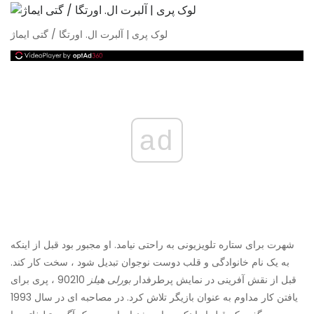
لوک پری | آلبرت ال. اورتگا / گتی ایماژ
ad
شهرت برای ستاره تلویزیونی به راحتی نیامد. او مجبور بود قبل از اینکه
به یک نام خانوادگی و قلب دوست نوجوان تبدیل شود ، سخت کار کند.
قبل از نقش آفرینی در نمایش پرطرفدار
بورلی هیلز
90210 ، پری برای
یافتن کار مداوم به عنوان بازیگر تلاش کرد. در مصاحبه ای در سال 1993