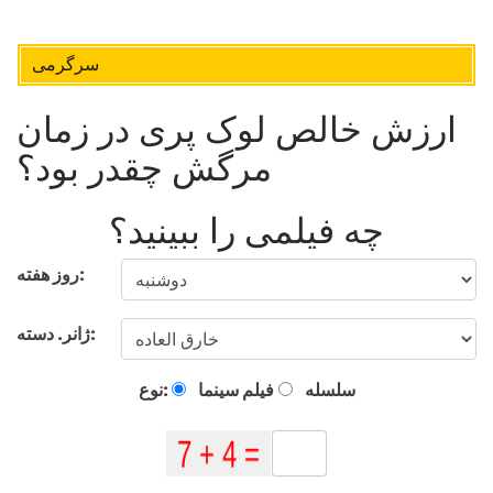
سرگرمی
ارزش خالص لوک پری در زمان
مرگش چقدر بود؟
چه فیلمی را ببینید؟
روز هفته:
ژانر. دسته:
سلسله
فیلم سینما
نوع: