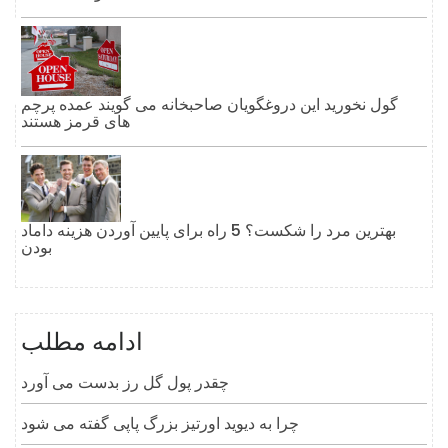
گول نخورید این دروغگویان صاحبخانه می گویند عمده پرچم
های قرمز هستند
بهترین مرد را شکست؟ 5 راه برای پایین آوردن هزینه داماد
بودن
ادامه مطلب
چقدر پول گل رز بدست می آورد
چرا به دیوید اورتیز بزرگ پاپی گفته می شود