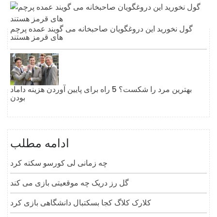
گول نخورید این دروغگویان صاحبخانه می گویند عمده پرچم
های قرمز هستند
بهترین مرد را شکست؟ 5 راه برای پایین آوردن هزینه داماد
بودن
ادامه مطلب
چه زمانی لی کورسو سکته کرد
گل رز دریک چه موقعیتی بازی می کند
کلارک کلاگ کجا بسکتبال دانشگاهی بازی کرد