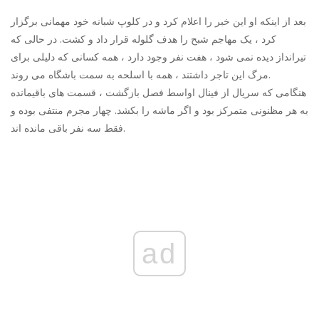
بعد از اینکه او این خبر را اعلام کرد و در کلوپ شبانه خود مهمانی برگزار
کرد ، یک مهاجم شبح را هدف گلوله قرار داد و کشت. در حالی که
تیرانداز دیده نمی شود ، هفت نفر وجود دارد ، همه کسانی که دلیلی برای
مرگ این تاجر داشتند ، همه با اسلحه به سمت باشگاه می روند.
هنگامی که سریال از فینال اواسط فصل بازگشت ، قسمت های باقیمانده
به هر مظنونی متمرکز بود و اگر ماشه را بکشد. چهار مجرم منتفی بوده و
فقط سه نفر باقی مانده اند.
ad