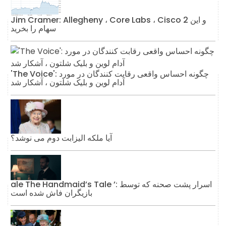
Jim Cramer: Allegheny ، Core Labs ، Cisco و این 2
سهام را بخرید
'The Voice': چگونه احساس واقعی رقابت کنندگان در مورد
آدام لوین و بلیک شلتون ، آشکار شد
آیا ملکه الیزابت دوم می نوشد؟
ale The Handmaid’s Tale ’: اسرار پشت صحنه که توسط
بازیگران فاش شده است