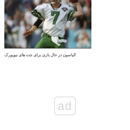
الیاسون در حال بازی برای جت های نیویورک
ad