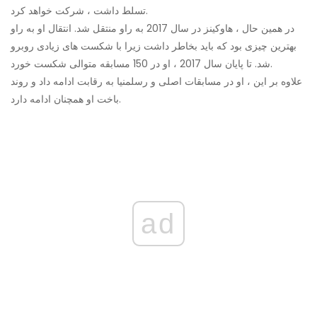
تسلط داشت ، شرکت خواهد کرد.
در همین حال ، هاوکینز در سال 2017 به راو منتقل شد. انتقال او به راو
بهترین چیزی بود که باید بخاطر داشت زیرا با شکست های زیادی روبرو
شد. تا پایان سال 2017 ، او در 150 مسابقه متوالی شکست خورد.
علاوه بر این ، او در مسابقات اصلی و رسلمنیا به رقابت ادامه داد و روند
باخت او همچنان ادامه دارد.
ad