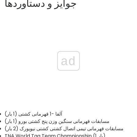
جوایز و دستاوردها
ad
آلفا -1 قهرمانی کشتی (1 بار)
مسابقات قهرمانی سنگین وزن پنج کشتی بورو (1 بار)
مسابقات قهرمانی تیمی اتصال کشتی کشتی نیویورک (2 بار)
TNA World Tag Team Championship (1 بار)