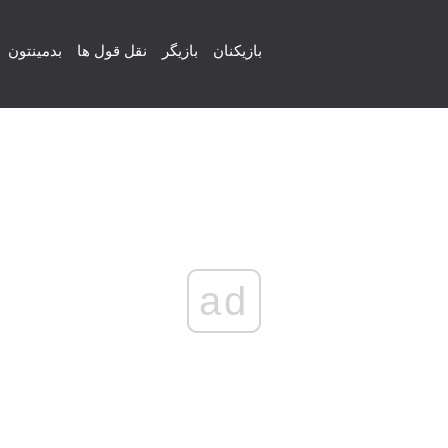
بازیکنان
بازیگر
نقل قول ها
بدمینتون
ad