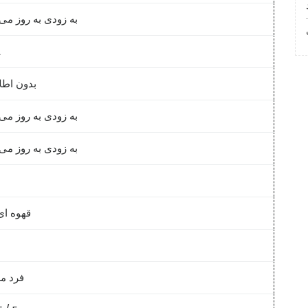
به زودی به روز می
A
بدون اطل
به زودی به روز می
به زودی به روز می
قهوه ای
فرد م