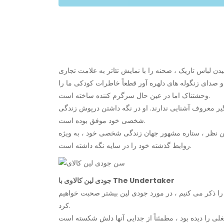
و صدای زنگوله های دلهره آور قطعاً خاطرات کودکی ما را
وحشتناک اما در عین حال سرگرم کننده ساخته است.
 گیر معروف آشنایی ندارند. او در نگه داشتن درپوش زندگی
شخصی خود موفق بوده است.
ن نظر ، ستاره مشهور جهان زندگی شخصی خود ، به ویژه
روابط گذشته خود را در سایه نگه داشته است.
جودی لین کالاوی با The Undertaker
 را ذکر می کنیم ، در مورد جودی لین بیشتر صحبت خواهیم
کرد.