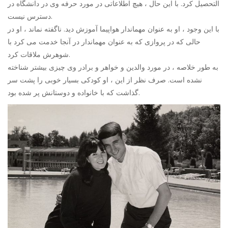
التحصیل کرد. با این حال ، هیچ اطلاعاتی در مورد حرفه وی در دانشگاه در
دسترس نیست.
با این وجود ، او به عنوان مهماندار هواپیما آموزش دید. ناگفته نماند ، او در
حالی که در پروازی که به عنوان مهماندار در آنجا خدمت می کرد با
شوهرش ملاقات کرد.
به طور خلاصه ، در مورد والدین و خواهر و برادر وی چیزی بیشتر شناخته
نشده است. صرف نظر از این ، او کودکی بسیار خوبی را پشت سر
گذاشت که با خانواده و دوستانش پر شده بود.