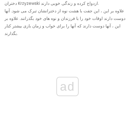
دختران Krzyzewski ازدواج کرده و زندگی خوبی دارند.
علاوه بر این ، این جفت با هشت نوه از دخترانشان تبرک می شود. آنها
دوست دارند اوقات خود را با فرزندان و نوه های خود بگذرانند. علاوه بر
این ، آنها دوست دارند که آنها را برای خواب و زمان بازی بیشتر کنار
بگذارند.
ad