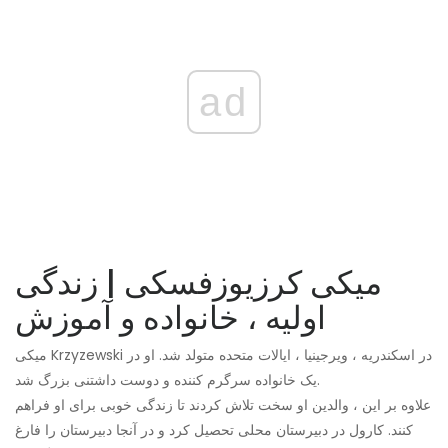
ad
میکی کرزیوزفسکی | زندگی
اولیه ، خانواده و آموزش
میکی Krzyzewski در اسکندریه ، ویرجینیا ، ایالات متحده متولد شد. او در
یک خانواده سرگرم کننده و دوست داشتنی بزرگ شد.
علاوه بر این ، والدین او سخت تلاش کردند تا زندگی خوبی برای او فراهم
کنند. کارول در دبیرستان محلی تحصیل کرد و در آنجا دبیرستان را فارغ