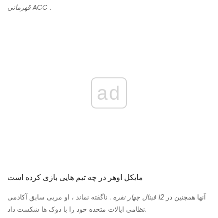
.
قهرمانی ACC
ad
مایکل اوهر در چه تیم هایی بازی کرده است
آنها همچنین در
12 فینال چهار نفره
. ناگفته نماند ، او مربی سابق آکادمی
نظامی ایالات متحده خود را با دوک ها شکست داد.